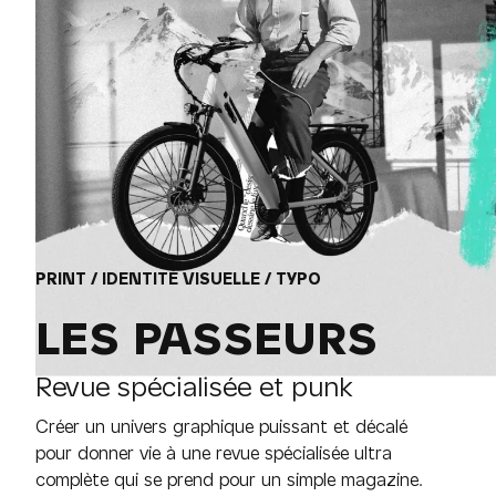
PRINT / IDENTITÉ VISUELLE / TYPO
LES PASSEURS
Revue spécialisée et punk
Créer un univers graphique puissant et décalé
pour donner vie à une revue spécialisée ultra
complète qui se prend pour un simple magazine.