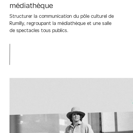
médiathèque
Structurer la communication du pôle culturel de
Rumilly, regroupant la médiathèque et une salle
de spectacles tous publics.