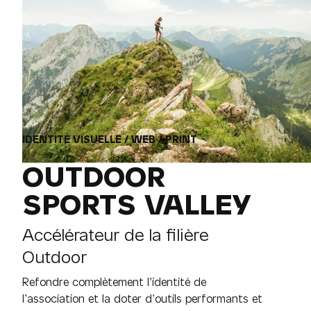
IDENTITÉ VISUELLE / WEB / PRINT
OUTDOOR
SPORTS VALLEY
Accélérateur de la filière
Outdoor
Refondre complètement l’identité de
l’association et la doter d’outils performants et