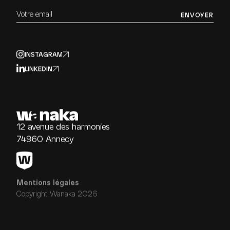
Votre email
ENVOYER
INSTAGRAM
LINKEDIN
12 avenue des harmonies
74960 Annecy
Mentions légales
Copyright Wanaka 2026