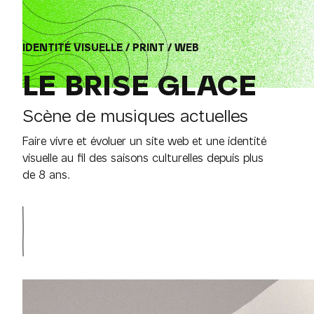
IDENTITÉ VISUELLE / PRINT / WEB
LE BRISE GLACE
Scène de musiques actuelles
Faire vivre et évoluer un site web et une identité
visuelle au fil des saisons culturelles depuis plus
de 8 ans.