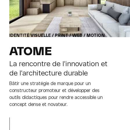
IDENTITÉ VISUELLE / PRINT / WEB / MOTION
ATOME
La rencontre de l'innovation et
de l'architecture durable
Bâtir une stratégie de marque pour un
constructeur promoteur et développer des
outils didactiques pour rendre accessible un
concept dense et novateur.