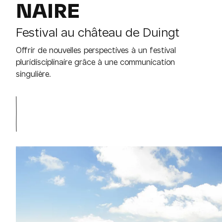
NAIRE
Festival au château de Duingt
Offrir de nouvelles perspectives à un festival
pluridisciplinaire grâce à une communication
singulière.