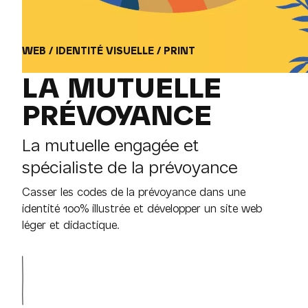
WEB / IDENTITÉ VISUELLE / PRINT
LA MUTUELLE
PRÉVOY­ANCE
La mutuelle engagée et
spécialiste de la prévoyance
Casser les codes de la prévoyance dans une
identité 100% illustrée et développer un site web
léger et didactique.