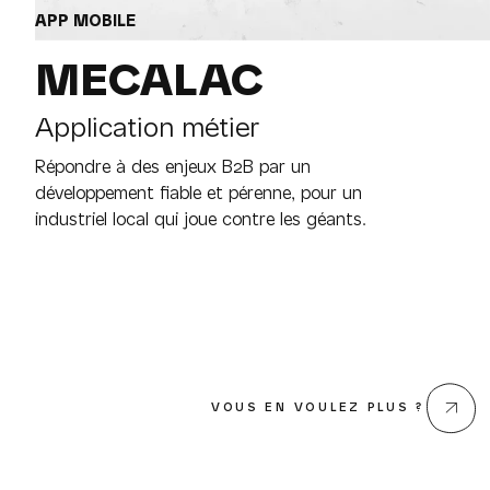
APP MOBILE
MECALAC
Application métier
Répondre à des enjeux B2B par un
développement fiable et pérenne, pour un
industriel local qui joue contre les géants.
VOUS EN VOULEZ PLUS ?