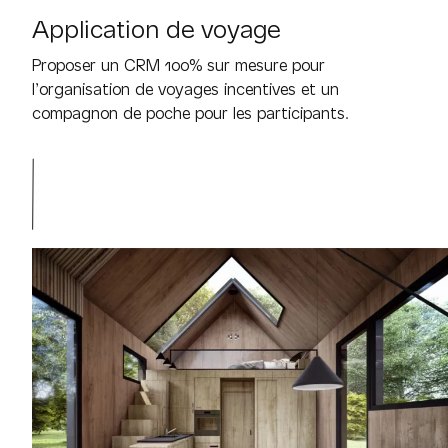
Application de voyage
Proposer un CRM 100% sur mesure pour
l’organisation de voyages incentives et un
compagnon de poche pour les participants.