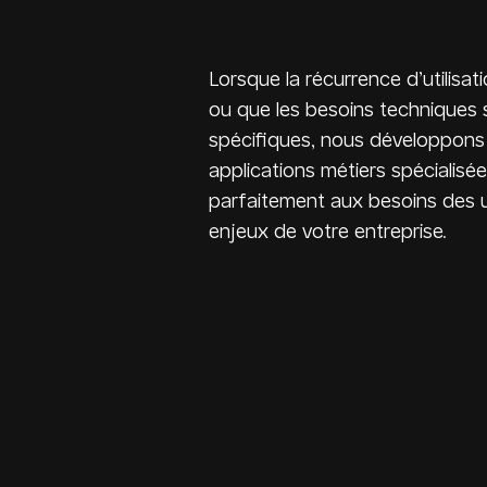
Lorsque la récurrence d’utilisat
ou que les besoins techniques 
spécifiques, nous développons
applications métiers spécialis
parfaitement aux besoins des ut
enjeux de votre entreprise.