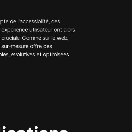
te de l’accessibilité, des
’expérience utilisateur ont alors
 cruciale. Comme sur le web,
 sur-mesure offre des
bles, évolutives et optimisées.