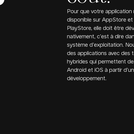
Pour que votre application 
disponible sur AppStore et
PlayStore, elle doit être d
nativement, c’est à dire da
système d’exploitation. N
des applications avec des 
hybrides qui permettent de 
Android et iOS à partir d’un
développement.