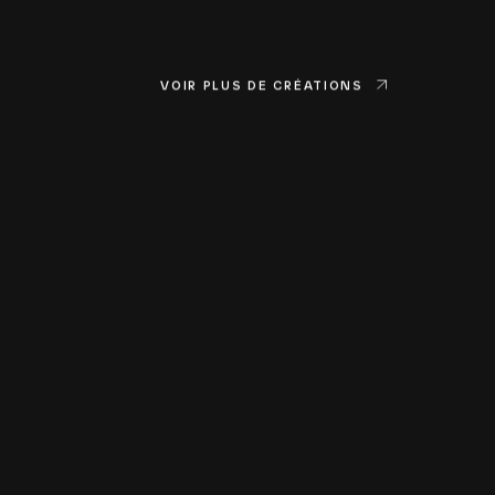
VOIR PLUS DE CRÉATIONS