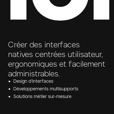
Créer des interfaces
natives centrées utilisateur,
ergonomiques et facilement
administrables.
Design d'interfaces
Développements multisupports
Solutions métier sur-mesure