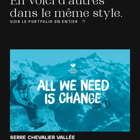
En voici d’autres
dans le même style.
VOIR LE PORTFOLIO EN ENTIER
SERRE CHEVALIER VALLÉE