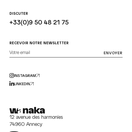
DISCUTER
+33(0)9 50 48 21 75
RECEVOIR NOTRE NEWSLETTER
Votre email
ENVOYER
INSTAGRAM
LINKEDIN
12 avenue des harmonies
74960 Annecy