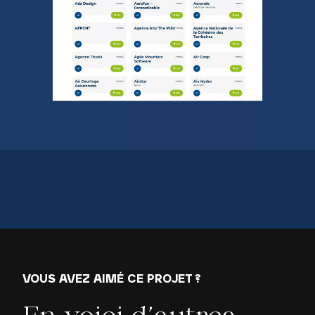
VOUS AVEZ AIMÉ CE PROJET ?