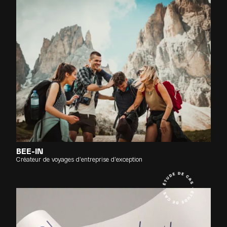
BEE-IN
Créateur de voyages d'entreprise d'exception