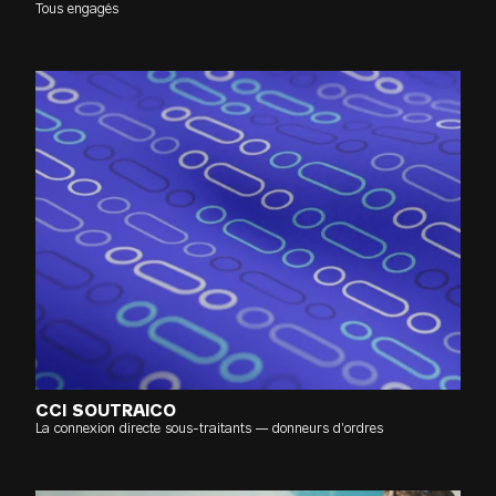
Tous engagés
CCI SOUTRAICO
La connexion directe sous-traitants — donneurs d'ordres