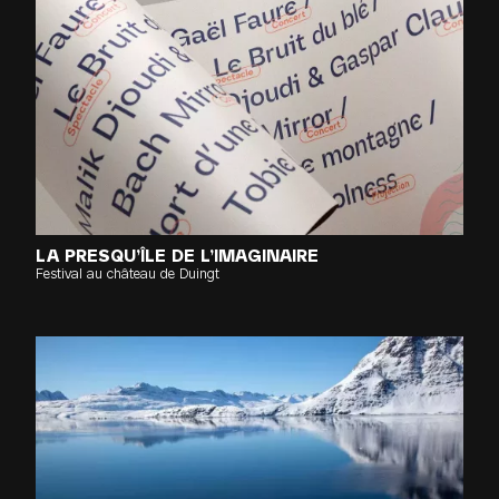
LA PRESQU’ÎLE DE L’IMAGI­NAIRE
Festival au château de Duingt